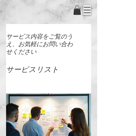
サービス内容をご覧のう
え、お気軽にお問い合わ
せください
サービスリスト