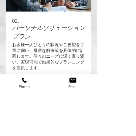
02.
パーソナルソリューション
プラン
お客様一人ひとりの状況やご要望を丁
寧に伺い、最適な解決策を具体的に計
画します。個々のニーズに深く寄り添
い、実現可能で効果的なプランニング
を提供します。
さらに表示
Phone
Email