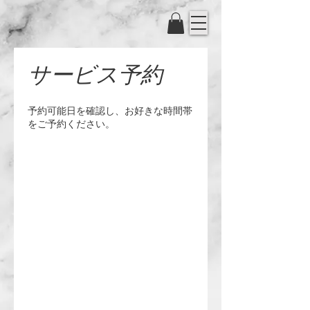
サービス予約
予約可能日を確認し、お好きな時間帯
をご予約ください。