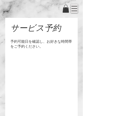
サービス予約
予約可能日を確認し、お好きな時間帯
をご予約ください。