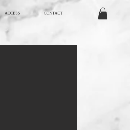
ACCESS
CONTACT