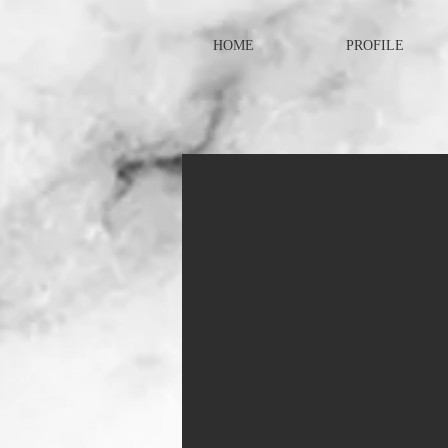
HOME
PROFILE